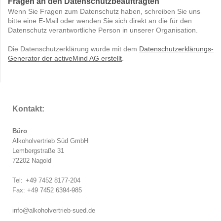
Fragen an den Datenschutzbeauftragten
Wenn Sie Fragen zum Datenschutz haben, schreiben Sie uns
bitte eine E-Mail oder wenden Sie sich direkt an die für den
Datenschutz verantwortliche Person in unserer Organisation.
Die Datenschutzerklärung wurde mit dem
Datenschutzerklärungs-
Generator der activeMind AG erstellt
.
Kontakt:
Büro
Alkoholvertrieb Süd GmbH
Lembergstraße 31
72202 Nagold
Tel:
+49 7452 8177-204
Fax: +49 7452 6394-985
info@alkoholvertrieb-sued.de