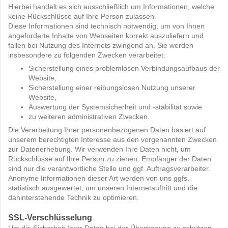
Hierbei handelt es sich ausschließlich um Informationen, welche
keine Rückschlüsse auf Ihre Person zulassen.
Diese Informationen sind technisch notwendig, um von Ihnen
angeforderte Inhalte von Webseiten korrekt auszuliefern und
fallen bei Nutzung des Internets zwingend an. Sie werden
insbesondere zu folgenden Zwecken verarbeitet:
Sicherstellung eines problemlosen Verbindungsaufbaus der
Website,
Sicherstellung einer reibungslosen Nutzung unserer
Website,
Auswertung der Systemsicherheit und -stabilität sowie
zu weiteren administrativen Zwecken.
Die Verarbeitung Ihrer personenbezogenen Daten basiert auf
unserem berechtigten Interesse aus den vorgenannten Zwecken
zur Datenerhebung. Wir verwenden Ihre Daten nicht, um
Rückschlüsse auf Ihre Person zu ziehen. Empfänger der Daten
sind nur die verantwortliche Stelle und ggf. Auftragsverarbeiter.
Anonyme Informationen dieser Art werden von uns ggfs.
statistisch ausgewertet, um unseren Internetauftritt und die
dahinterstehende Technik zu optimieren.
SSL-Verschlüsselung