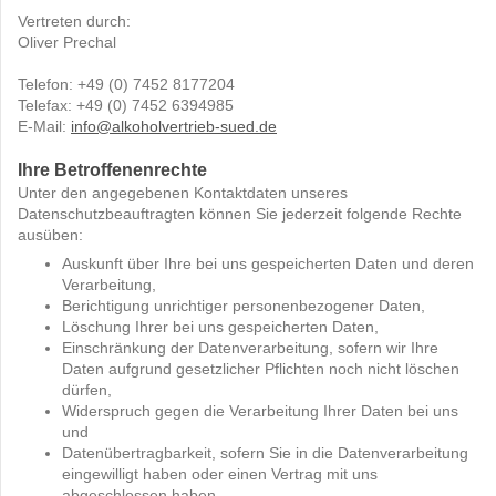
Vertreten durch:
Oliver Prechal
Telefon: +49 (0) 7452 8177204
Telefax: +49 (0) 7452 6394985
E-Mail:
info@alkoholvertrieb-sued.de
Ihre Betroffenenrechte
Unter den angegebenen Kontaktdaten unseres
Datenschutzbeauftragten können Sie jederzeit folgende Rechte
ausüben:
Auskunft über Ihre bei uns gespeicherten Daten und deren
Verarbeitung,
Berichtigung unrichtiger personenbezogener Daten,
Löschung Ihrer bei uns gespeicherten Daten,
Einschränkung der Datenverarbeitung, sofern wir Ihre
Daten aufgrund gesetzlicher Pflichten noch nicht löschen
dürfen,
Widerspruch gegen die Verarbeitung Ihrer Daten bei uns
und
Datenübertragbarkeit, sofern Sie in die Datenverarbeitung
eingewilligt haben oder einen Vertrag mit uns
abgeschlossen haben.