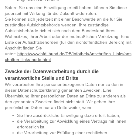
Sofern Sie uns eine Einwilligung erteilt haben, können Sie diese
jederzeit mit Wirkung für die Zukunft widerrufen.
Sie können sich jederzeit mit einer Beschwerde an die für Sie
zuständige Aufsichtsbehörde wenden. Ihre zuständige
Aufsichtsbehörde richtet sich nach dem Bundesland Ihres
Wohnsitzes, Ihrer Arbeit oder der mutmaßlichen Verletzung. Eine
Liste der Aufsichtsbehörden (für den nichtöffentlichen Bereich) mit
Anschrift finden Sie
unter:
https://www.bfdi.bund.de/DE/Infothek/Anschriften_Links/ans
chriften_links-node.html
.
Zwecke der Datenverarbeitung durch die
verantwortliche Stelle und Dritte
Wir verarbeiten Ihre personenbezogenen Daten nur zu den in
dieser Datenschutzerklärung genannten Zwecken. Eine
Übermittlung Ihrer persönlichen Daten an Dritte zu anderen als
den genannten Zwecken findet nicht statt. Wir geben Ihre
persönlichen Daten nur an Dritte weiter, wenn:
Sie Ihre ausdrückliche Einwilligung dazu erteilt haben,
die Verarbeitung zur Abwicklung eines Vertrags mit Ihnen
erforderlich ist,
die Verarbeitung zur Erfüllung einer rechtlichen