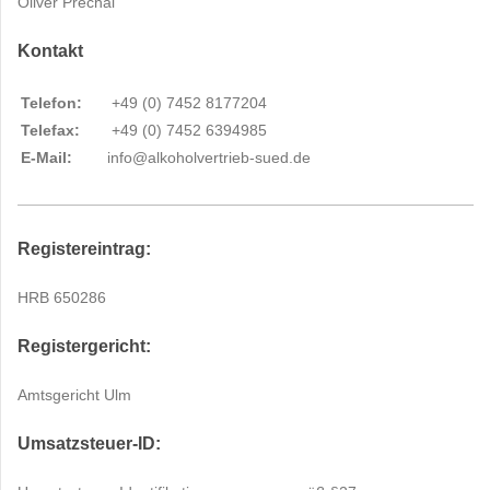
Oliver Prechal
Kontakt
Telefon:
+49 (0) 7452 8177204
Telefax:
+49 (0) 7452 6394985
E-Mail:
info@alkoholvertrieb-sued.de
Registereintrag:
HRB 650286
Registergericht:
Amtsgericht Ulm
Umsatzsteuer-ID: