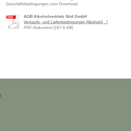
Geschäftsbedingungen zum Download:
AGB Alkoholvertrieb Süd GmbH
Verkaufs- und Lieferbedingungen Alkoholv[...]
PDF-Dokument [167.6 KB]
l