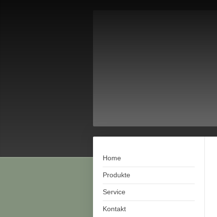
Home
Produkte
Service
Kontakt